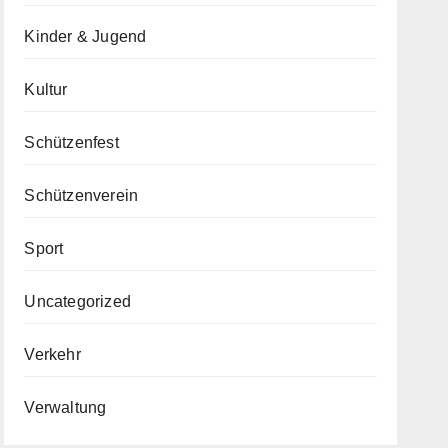
Kinder & Jugend
Kultur
Schützenfest
Schützenverein
Sport
Uncategorized
Verkehr
Verwaltung