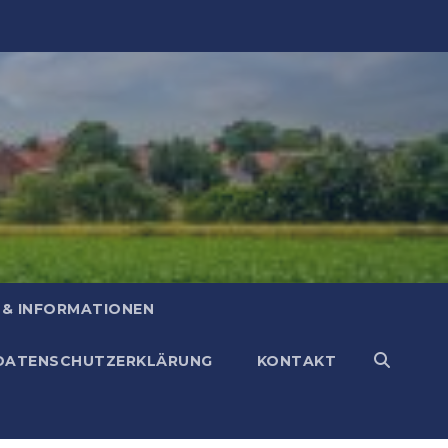
 & INFORMATIONEN
DATENSCHUTZERKLÄRUNG
KONTAKT