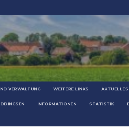
UND VERWALTUNG
WEITERE LINKS
AKTUELLES
HIDDINGSEN
INFORMATIONEN
STATISTIK