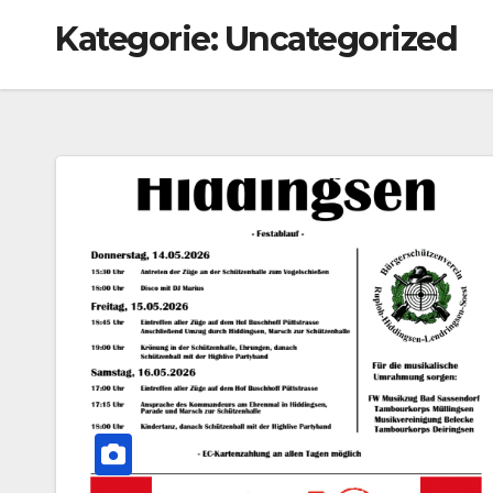
Kategorie:
Uncategorized