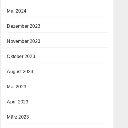
Mai 2024
Dezember 2023
November 2023
Oktober 2023
August 2023
Mai 2023
April 2023
März 2023