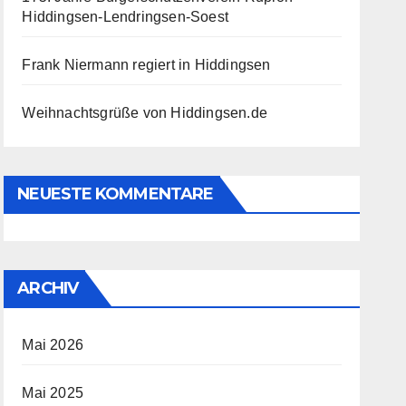
Hiddingsen-Lendringsen-Soest
Frank Niermann regiert in Hiddingsen
Weihnachtsgrüße von Hiddingsen.de
NEUESTE KOMMENTARE
ARCHIV
Mai 2026
Mai 2025