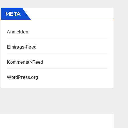
META
Anmelden
Eintrags-Feed
Kommentar-Feed
WordPress.org