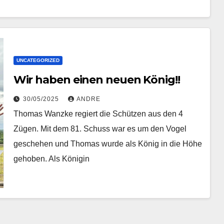
UNCATEGORIZED
Wir haben einen neuen König!!
30/05/2025
ANDRE
Thomas Wanzke regiert die Schützen aus den 4
Zügen. Mit dem 81. Schuss war es um den Vogel
geschehen und Thomas wurde als König in die Höhe
gehoben. Als Königin