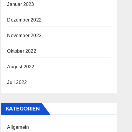
Januar 2023
Dezember 2022
November 2022
Oktober 2022
August 2022
Juli 2022
KATEGORIEN
Allgemein