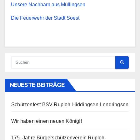
Unsere Nachbarn aus Müllingsen
Die Feuerwehr der Stadt Soest
NEUESTE BEITRÄGE
Schützenfest BSV Ruploh-Hiddingsen-Lendringsen
Wir haben einen neuen König!!
175. Jahre Bürgerschützenverein Ruploh-