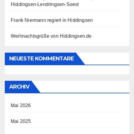
Hiddingsen-Lendringsen-Soest
Frank Niermann regiert in Hiddingsen
Weihnachtsgrüße von Hiddingsen.de
NEUESTE KOMMENTARE
ARCHIV
Mai 2026
Mai 2025