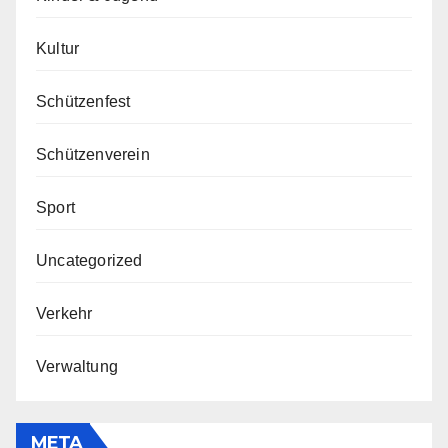
Kultur
Schützenfest
Schützenverein
Sport
Uncategorized
Verkehr
Verwaltung
META