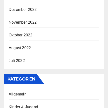
Dezember 2022
November 2022
Oktober 2022
August 2022
Juli 2022
KATEGORIEN
Allgemein
Kinder & Jugend