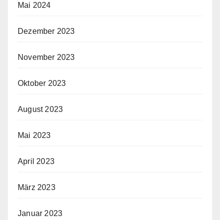
Mai 2024
Dezember 2023
November 2023
Oktober 2023
August 2023
Mai 2023
April 2023
März 2023
Januar 2023