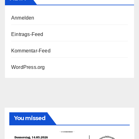
Anmelden
Eintrags-Feed
Kommentar-Feed
WordPress.org
You missed