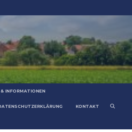
 & INFORMATIONEN
DATENSCHUTZERKLÄRUNG
KONTAKT