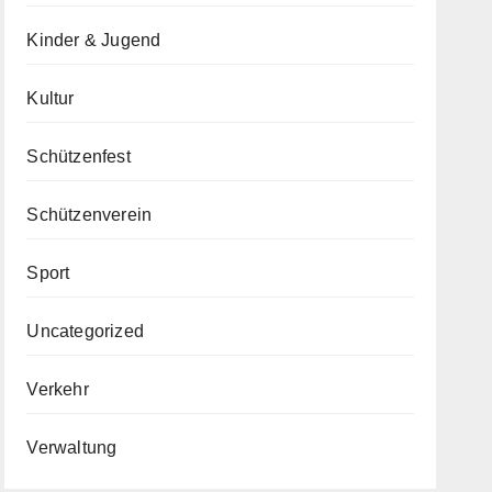
Kinder & Jugend
Kultur
Schützenfest
Schützenverein
Sport
Uncategorized
Verkehr
Verwaltung