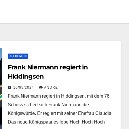
ALLGEMEIN
Frank Niermann regiert in
Hiddingsen
10/05/2024
ANDRE
Frank Niermann regiert in Hiddingsen. mit dem 76
Schuss sichert sich Frank Niermann die
Königswürde. Er regiert mit seiner Ehefrau Claudia.
Das neue Königspaar es lebe Hoch Hoch Hoch