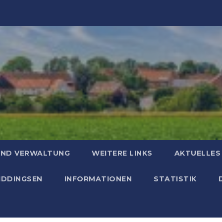
UND VERWALTUNG
WEITERE LINKS
AKTUELLES
HIDDINGSEN
INFORMATIONEN
STATISTIK