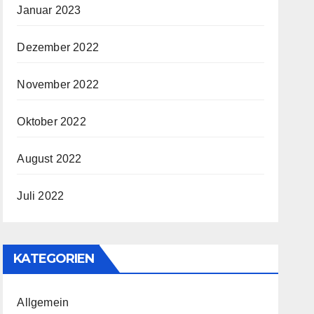
Januar 2023
Dezember 2022
November 2022
Oktober 2022
August 2022
Juli 2022
KATEGORIEN
Allgemein