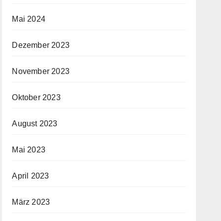
Mai 2024
Dezember 2023
November 2023
Oktober 2023
August 2023
Mai 2023
April 2023
März 2023