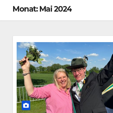
Monat:
Mai 2024