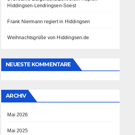
Hiddingsen-Lendringsen-Soest
Frank Niermann regiert in Hiddingsen
Weihnachtsgrüße von Hiddingsen.de
NEUESTE KOMMENTARE
ARCHIV
Mai 2026
Mai 2025