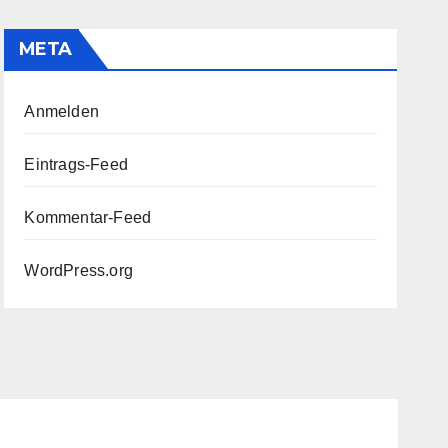
META
Anmelden
Eintrags-Feed
Kommentar-Feed
WordPress.org