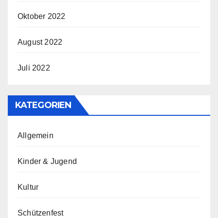
Oktober 2022
August 2022
Juli 2022
KATEGORIEN
Allgemein
Kinder & Jugend
Kultur
Schützenfest