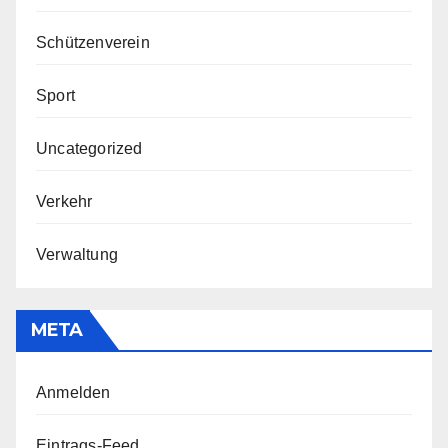
Schützenverein
Sport
Uncategorized
Verkehr
Verwaltung
META
Anmelden
Eintrags-Feed