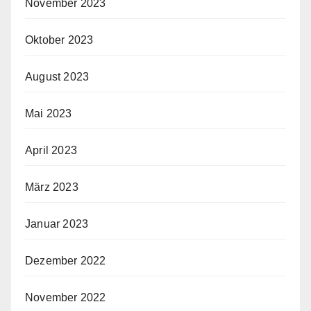
November 2023
Oktober 2023
August 2023
Mai 2023
April 2023
März 2023
Januar 2023
Dezember 2022
November 2022