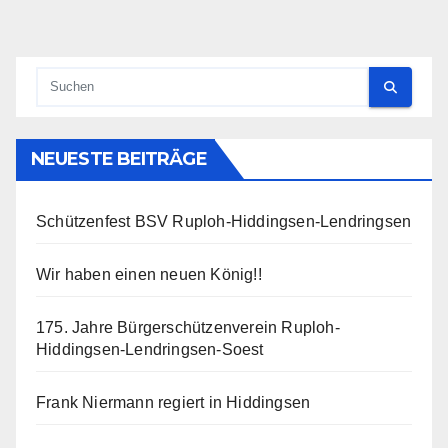
der
Beiträge
NEUESTE BEITRÄGE
Schützenfest BSV Ruploh-Hiddingsen-Lendringsen
Wir haben einen neuen König!!
175. Jahre Bürgerschützenverein Ruploh-
Hiddingsen-Lendringsen-Soest
Frank Niermann regiert in Hiddingsen