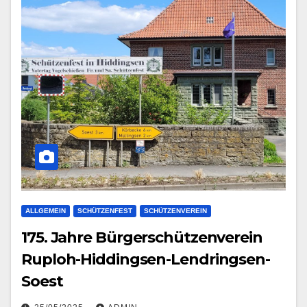
ALLGEMEIN
SCHÜTZENFEST
SCHÜTZENVEREIN
175. Jahre Bürgerschützenverein
Ruploh-Hiddingsen-Lendringsen-
Soest