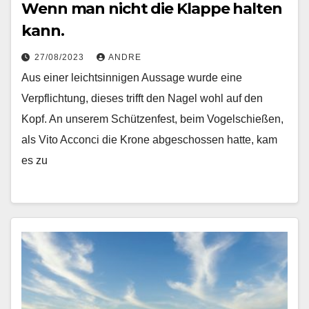
Wenn man nicht die Klappe halten
kann.
27/08/2023
ANDRE
Aus einer leichtsinnigen Aussage wurde eine
Verpflichtung, dieses trifft den Nagel wohl auf den
Kopf. An unserem Schützenfest, beim Vogelschießen,
als Vito Acconci die Krone abgeschossen hatte, kam
es zu