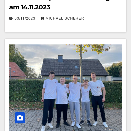
am 14.11.2023
03/11/2023
MICHAEL SCHERER