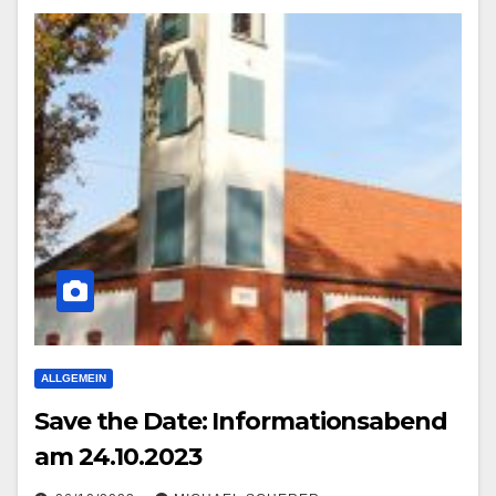
ALLGEMEIN
Save the Date: Informationsabend
am 24.10.2023