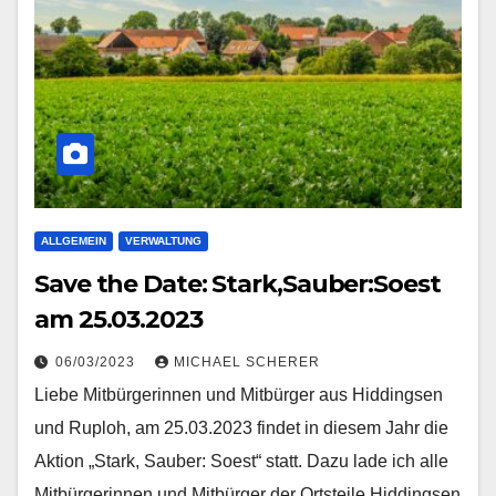
ALLGEMEIN
VERWALTUNG
Save the Date: Stark,Sauber:Soest
am 25.03.2023
06/03/2023
MICHAEL SCHERER
Liebe Mitbürgerinnen und Mitbürger aus Hiddingsen
und Ruploh, am 25.03.2023 findet in diesem Jahr die
Aktion „Stark, Sauber: Soest“ statt. Dazu lade ich alle
Mitbürgerinnen und Mitbürger der Ortsteile Hiddingsen