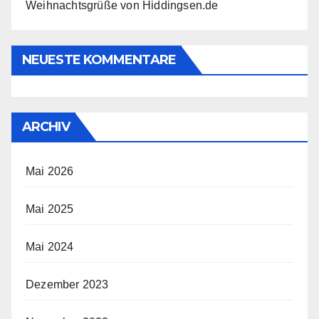
Weihnachtsgrüße von Hiddingsen.de
NEUESTE KOMMENTARE
ARCHIV
Mai 2026
Mai 2025
Mai 2024
Dezember 2023