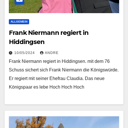
ALLGEMEIN
Frank Niermann regiert in
Hiddingsen
10/05/2024
ANDRE
Frank Niermann regiert in Hiddingsen. mit dem 76
Schuss sichert sich Frank Niermann die Königswürde.
Er regiert mit seiner Ehefrau Claudia. Das neue
Königspaar es lebe Hoch Hoch Hoch