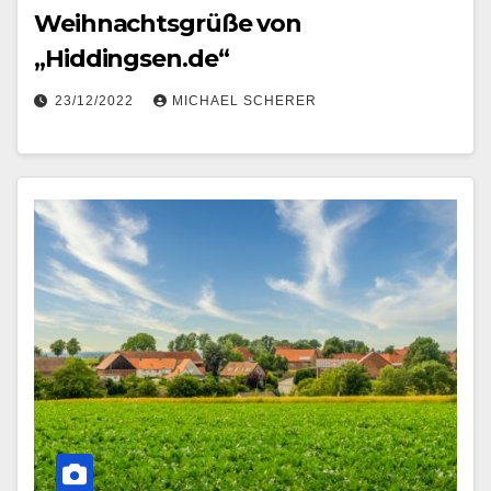
Weihnachtsgrüße von
„Hiddingsen.de“
23/12/2022
MICHAEL SCHERER