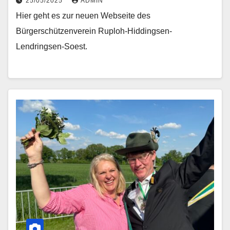
25/05/2025
ADMIN
Hier geht es zur neuen Webseite des
Bürgerschützenverein Ruploh-Hiddingsen-
Lendringsen-Soest.