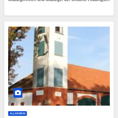
ALLGEMEIN