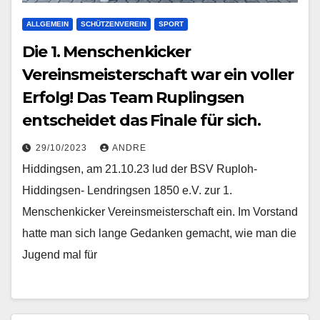
ALLGEMEIN
SCHÜTZENVEREIN
SPORT
Die 1. Menschenkicker
Vereinsmeisterschaft war ein voller
Erfolg! Das Team Ruplingsen
entscheidet das Finale für sich.
29/10/2023
ANDRE
Hiddingsen, am 21.10.23 lud der BSV Ruploh-
Hiddingsen- Lendringsen 1850 e.V. zur 1.
Menschenkicker Vereinsmeisterschaft ein. Im Vorstand
hatte man sich lange Gedanken gemacht, wie man die
Jugend mal für