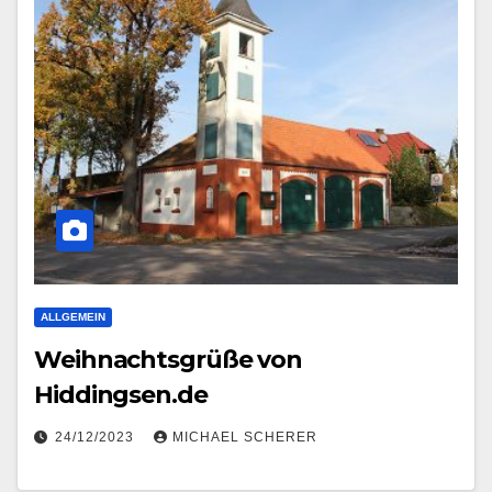
ALLGEMEIN
Weihnachtsgrüße von
Hiddingsen.de
24/12/2023
MICHAEL SCHERER